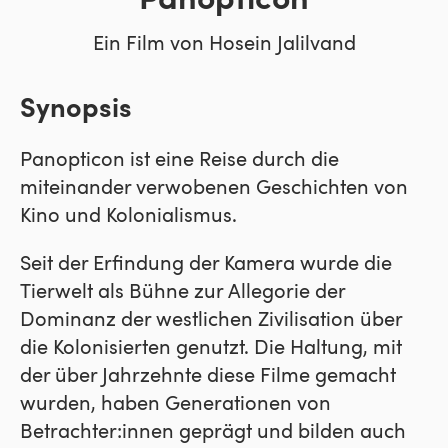
Panopticon
Ein Film von Hosein Jalilvand
Synopsis
Panopticon ist eine Reise durch die
miteinander verwobenen Geschichten von
Kino und Kolonialismus.
Seit der Erfindung der Kamera wurde die
Tierwelt als Bühne zur Allegorie der
Dominanz der westlichen Zivilisation über
die Kolonisierten genutzt. Die Haltung, mit
der über Jahrzehnte diese Filme gemacht
wurden, haben Generationen von
Betrachter:innen geprägt und bilden auch