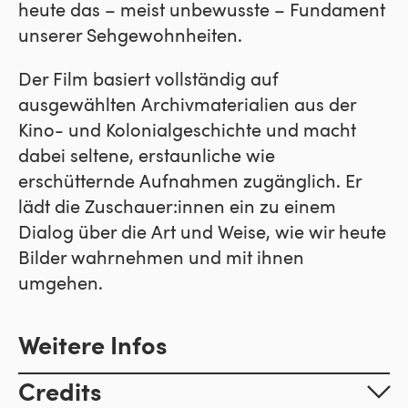
heute das – meist unbewusste – Fundament
unserer Sehgewohnheiten.
Der Film basiert vollständig auf
ausgewählten Archivmaterialien aus der
Kino- und Kolonialgeschichte und macht
dabei seltene, erstaunliche wie
erschütternde Aufnahmen zugänglich. Er
lädt die Zuschauer:innen ein zu einem
Dialog über die Art und Weise, wie wir heute
Bilder wahrnehmen und mit ihnen
umgehen.
Weitere Infos
Credits