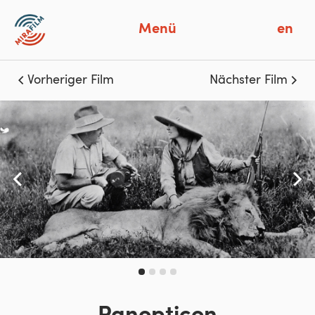
Menü
en
Vorheriger Film
Nächster Film