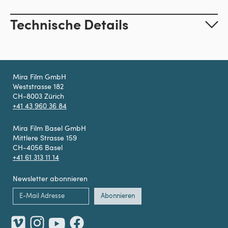
Technische Details
Mira Film GmbH
Weststrasse 182
CH-8003 Zürich
+41 43 960 36 84
Mira Film Basel GmbH
Mittlere Strasse 159
CH-4056 Basel
+41 61 313 11 14
Newsletter abonnieren