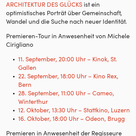
ARCHITEKTUR DES GLÜCKS
ist ein
optimistisches Porträt über Gemeinschaft,
Wandel und die Suche nach neuer Identität.
Premieren-Tour in Anwesenheit von Michele
Cirigliano
11. September, 20:00 Uhr – Kinok, St.
Gallen
22. September, 18:00 Uhr – Kino Rex,
Bern
28. September, 11:00 Uhr – Cameo,
Winterthur
12. Oktober, 13:30 Uhr – Stattkino, Luzern
16. Oktober, 18:00 Uhr – Odeon, Brugg
Premieren in Anwesenheit der Regisseure