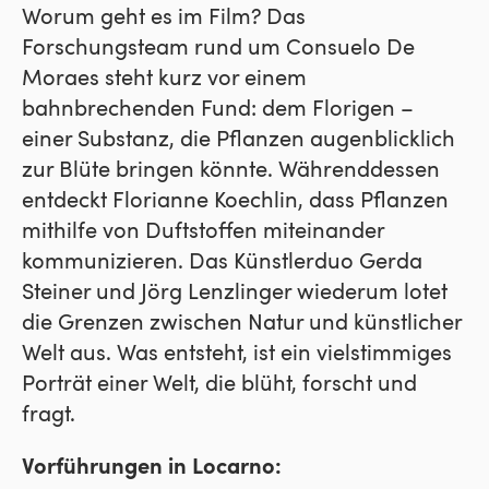
Worum geht es im Film? Das
Forschungsteam rund um Consuelo De
Moraes steht kurz vor einem
bahnbrechenden Fund: dem Florigen –
einer Substanz, die Pflanzen augenblicklich
zur Blüte bringen könnte. Währenddessen
entdeckt Florianne Koechlin, dass Pflanzen
mithilfe von Duftstoffen miteinander
kommunizieren. Das Künstlerduo Gerda
Steiner und Jörg Lenzlinger wiederum lotet
die Grenzen zwischen Natur und künstlicher
Welt aus. Was entsteht, ist ein vielstimmiges
Porträt einer Welt, die blüht, forscht und
fragt.
Vorführungen in Locarno: