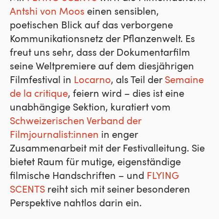
Antshi von Moos
einen sensiblen,
poetischen Blick auf das verborgene
Kommunikationsnetz der Pflanzenwelt. Es
freut uns sehr, dass der Dokumentarfilm
seine Weltpremiere auf dem diesjährigen
Filmfestival in
Locarno
, als Teil der
Semaine
de la critique
, feiern wird – dies ist eine
unabhängige Sektion, kuratiert vom
Schweizerischen Verband der
Filmjournalist:innen
in enger
Zusammenarbeit mit der Festivalleitung. Sie
bietet Raum für mutige, eigenständige
filmische Handschriften – und
FLYING
SCENTS
reiht sich mit seiner besonderen
Perspektive nahtlos darin ein.