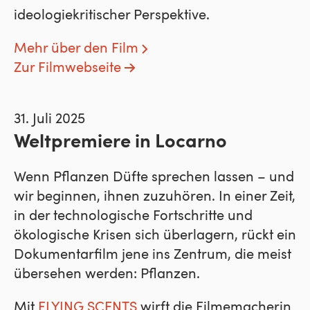
ideologiekritischer Perspektive.
Mehr über den Film
Zur Filmwebseite
31. Juli 2025
Weltpremiere in Locarno
Wenn Pflanzen Düfte sprechen lassen – und
wir beginnen, ihnen zuzuhören. In einer Zeit,
in der technologische Fortschritte und
ökologische Krisen sich überlagern, rückt ein
Dokumentarfilm jene ins Zentrum, die meist
übersehen werden: Pflanzen.
Mit
FLYING SCENTS
wirft die Filmemacherin