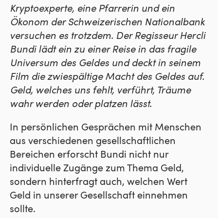
Kryptoexperte, eine Pfarrerin und ein
Ökonom der Schweizerischen Nationalbank
versuchen es trotzdem. Der Regisseur Hercli
Bundi lädt ein zu einer Reise in das fragile
Universum des Geldes und deckt in seinem
Film die zwiespältige Macht des Geldes auf.
Geld, welches uns fehlt, verführt, Träume
wahr werden oder platzen lässt.
In persönlichen Gesprächen mit Menschen
aus verschiedenen gesellschaftlichen
Bereichen erforscht Bundi nicht nur
individuelle Zugänge zum Thema Geld,
sondern hinterfragt auch, welchen Wert
Geld in unserer Gesellschaft einnehmen
sollte.