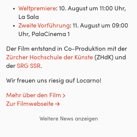
Weltpremiere
: 10. August um 11:00 Uhr,
La Sala
Zweite Vorführung
: 11. August um 09:00
Uhr, PalaCinema 1
Der Film entstand in Co-Produktion mit der
Zürcher Hochschule der Künste
(ZHdK) und
der
SRG SSR
.
Wir freuen uns riesig auf Locarno!
Mehr über den Film
Zur Filmwebseite
Weitere News anzeigen