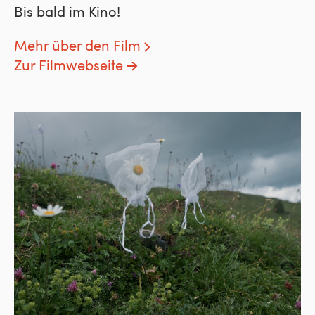
Bis bald im Kino!
Mehr über den Film
Zur Filmwebseite