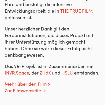
Ehre und bestätigt die intensive
Entwicklungsarbeit, die in
THE TRUE FILM
geflossen ist.
Unser herzlicher Dank gilt den
Förderinstitutionen, die dieses Projekt mit
ihrer Unterstützung möglich gemacht
haben. Ohne sie wäre dieser Erfolg nicht
denkbar gewesen.
Das VR-Projekt ist in Zusammenarbeit mit
INVR.Space
, der
ZHdK
und
HSLU
entstanden.
Mehr über den Film
Zur Filmwebseite