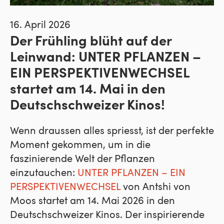
16. April 2026
Der Frühling blüht auf der
Leinwand: UNTER PFLANZEN –
EIN PERSPEKTIVENWECHSEL
startet am 14. Mai in den
Deutschschweizer Kinos!
Wenn draussen alles spriesst, ist der perfekte
Moment gekommen, um in die
faszinierende Welt der Pflanzen
einzutauchen:
UNTER PFLANZEN – EIN
PERSPEKTIVENWECHSEL
von Antshi von
Moos startet am 14. Mai 2026 in den
Deutschschweizer Kinos. Der inspirierende