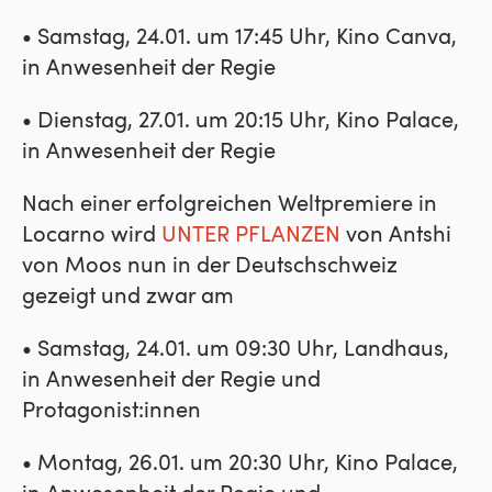
• Samstag, 24.01. um 17:45 Uhr, Kino Canva,
in Anwesenheit der Regie
• Dienstag, 27.01. um 20:15 Uhr, Kino Palace,
in Anwesenheit der Regie
Nach einer erfolgreichen Weltpremiere in
Locarno wird
UNTER PFLANZEN
von Antshi
von Moos nun in der Deutschschweiz
gezeigt und zwar am
• Samstag, 24.01. um 09:30 Uhr, Landhaus,
in Anwesenheit der Regie und
Protagonist:innen
• Montag, 26.01. um 20:30 Uhr, Kino Palace,