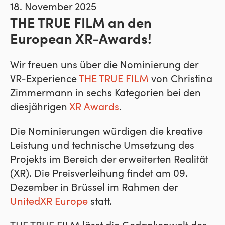
18. November 2025
THE TRUE FILM an den
European XR-Awards!
Wir freuen uns über die Nominierung der
VR-Experience
THE TRUE FILM
von Christina
Zimmermann in sechs Kategorien bei den
diesjährigen
XR Awards
.
Die Nominierungen würdigen die kreative
Leistung und technische Umsetzung des
Projekts im Bereich der erweiterten Realität
(XR). Die Preisverleihung findet am 09.
Dezember in Brüssel im Rahmen der
UnitedXR Europe
statt.