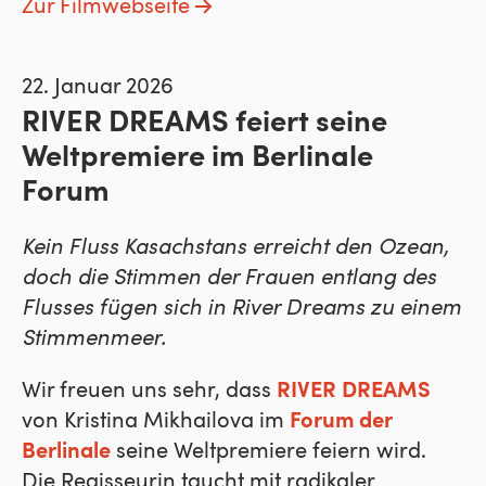
Zur Filmwebseite
22. Januar 2026
RIVER DREAMS feiert seine
Weltpremiere im Berlinale
Forum
Kein Fluss Kasachstans erreicht den Ozean,
doch die Stimmen der Frauen entlang des
Flusses fügen sich in River Dreams zu einem
Stimmenmeer.
Wir freuen uns sehr, dass
RIVER DREAMS
von Kristina Mikhailova im
Forum der
Berlinale
seine Weltpremiere feiern wird.
Die Regisseurin taucht mit radikaler