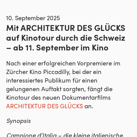
10. September 2025
Mit ARCHITEKTUR DES GLÜCKS
auf Kinotour durch die Schweiz
– ab 11. September im Kino
Nach einer erfolgreichen Vorpremiere im
Zürcher Kino Piccadilly, bei der ein
interessiertes Publikum für einen
gelungenen Auftakt sorgten, fängt die
Kinotour des neuen Dokumentarfilms
ARCHITEKTUR DES GLÜCKS
an.
Synopsis
Campione d’Italia – die kleine italienische