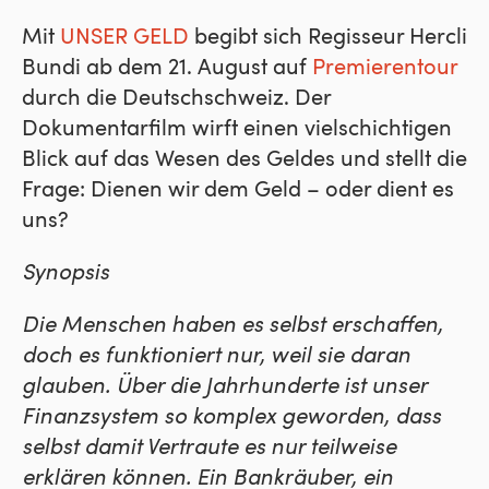
Mit
UNSER GELD
begibt sich Regisseur Hercli
Bundi ab dem 21. August auf
Premierentour
durch die Deutschschweiz. Der
Dokumentarfilm wirft einen vielschichtigen
Blick auf das Wesen des Geldes und stellt die
Frage: Dienen wir dem Geld – oder dient es
uns?
Synopsis
Die Menschen haben es selbst erschaffen,
doch es funktioniert nur, weil sie daran
glauben. Über die Jahrhunderte ist unser
Finanzsystem so komplex geworden, dass
selbst damit Vertraute es nur teilweise
erklären können. Ein Bankräuber, ein