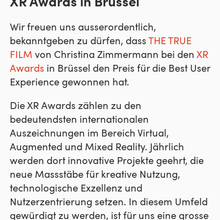
XR Awards in Brüssel
Wir freuen uns ausserordentlich,
bekanntgeben zu dürfen, dass
THE TRUE
FILM
von Christina Zimmermann bei den
XR
Awards
in Brüssel den Preis für die Best User
Experience gewonnen hat.
Die XR Awards zählen zu den
bedeutendsten internationalen
Auszeichnungen im Bereich Virtual,
Augmented und Mixed Reality. Jährlich
werden dort innovative Projekte geehrt, die
neue Massstäbe für kreative Nutzung,
technologische Exzellenz und
Nutzerzentrierung setzen. In diesem Umfeld
gewürdigt zu werden, ist für uns eine grosse