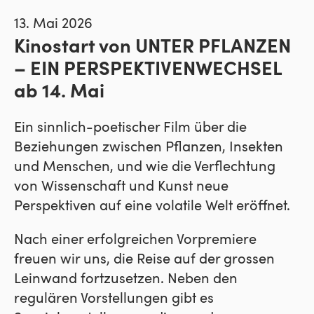
13. Mai 2026
Kinostart von UNTER PFLANZEN
– EIN PERSPEKTIVENWECHSEL
ab 14. Mai
Ein sinnlich-poetischer Film über die
Beziehungen zwischen Pflanzen, Insekten
und Menschen, und wie die Verflechtung
von Wissenschaft und Kunst neue
Perspektiven auf eine volatile Welt eröffnet.
Nach einer erfolgreichen Vorpremiere
freuen wir uns, die Reise auf der grossen
Leinwand fortzusetzen. Neben den
regulären Vorstellungen gibt es