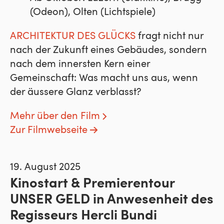
(Odeon), Olten (Lichtspiele)
ARCHITEKTUR DES GLÜCKS
fragt nicht nur
nach der Zukunft eines Gebäudes, sondern
nach dem innersten Kern einer
Gemeinschaft: Was macht uns aus, wenn
der äussere Glanz verblasst?
Mehr über den Film
Zur Filmwebseite
19. August 2025
Kinostart & Premierentour
UNSER GELD in Anwesenheit des
Regisseurs Hercli Bundi