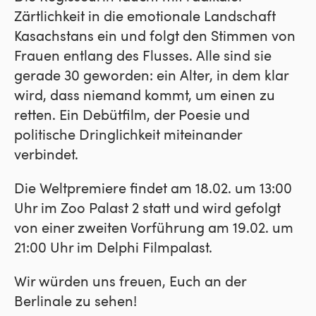
Zärtlichkeit in die emotionale Landschaft
Kasachstans ein und folgt den Stimmen von
Frauen entlang des Flusses. Alle sind sie
gerade 30 geworden: ein Alter, in dem klar
wird, dass niemand kommt, um einen zu
retten. Ein Debütfilm, der Poesie und
politische Dringlichkeit miteinander
verbindet.
Die Weltpremiere findet am 18.02. um 13:00
Uhr im Zoo Palast 2 statt und wird gefolgt
von einer zweiten Vorführung am 19.02. um
21:00 Uhr im Delphi Filmpalast.
Wir würden uns freuen, Euch an der
Berlinale zu sehen!