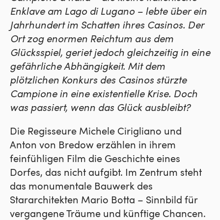
Enklave am Lago di Lugano – lebte über ein
Jahrhundert im Schatten ihres Casinos. Der
Ort zog enormen Reichtum aus dem
Glücksspiel, geriet jedoch gleichzeitig in eine
gefährliche Abhängigkeit. Mit dem
plötzlichen Konkurs des Casinos stürzte
Campione in eine existentielle Krise. Doch
was passiert, wenn das Glück ausbleibt?
Die Regisseure Michele Cirigliano und
Anton von Bredow erzählen in ihrem
feinfühligen Film die Geschichte eines
Dorfes, das nicht aufgibt. Im Zentrum steht
das monumentale Bauwerk des
Stararchitekten Mario Botta – Sinnbild für
vergangene Träume und künftige Chancen.