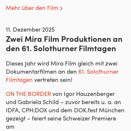
Mehr über den Film
11. Dezember 2025
Zwei Mira Film Produktionen an
den 61. Solothurner Filmtagen
Dieses Jahr wird Mira Film gleich mit zwei
Dokumentarfilmen an den
61. Solothurner
Filmtagen
vertreten sein!
ON THE BORDER
von Igor Hauzenberger
und Gabriela Schild – zuvor bereits u. a. an
IDFA, CPH:DOX und dem DOK.fest München
gezeigt – feiert seine Schweizer Premiere
am