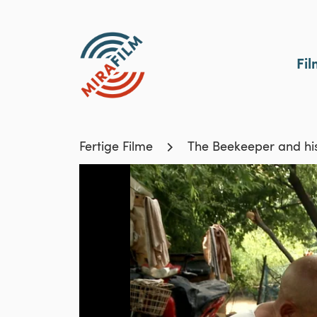
Fi
Fertige Filme
The Beekeeper and hi