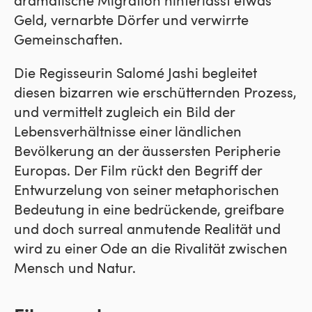
dramatische Migration hinterlässt etwas
Geld, vernarbte Dörfer und verwirrte
Gemeinschaften.
Die Regisseurin Salomé Jashi begleitet
diesen bizarren wie erschütternden Prozess,
und vermittelt zugleich ein Bild der
Lebensverhältnisse einer ländlichen
Bevölkerung an der äussersten Peripherie
Europas. Der Film rückt den Begriff der
Entwurzelung von seiner metaphorischen
Bedeutung in eine bedrückende, greifbare
und doch surreal anmutende Realität und
wird zu einer Ode an die Rivalität zwischen
Mensch und Natur.