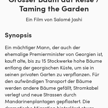
Grosser Baum auf Reise /
Taming the Garden
Ein Film von Salomé Jashi
Synopsis
Ein mächtiger Mann, der auch der
ehemalige Premierminister von Georgien ist,
kauft alte, bis zu 15 Stockwerke hohe Bäume
entlang der georgischen Küste, um sie in
seinen privaten Garten zu verpflanzen. Für
den aufwändigen Transport der Bäume
werden andere Bäume gefällt, Stromkabel
verlegt und neue Strassen durch
Mandarinenplantagen gepflastert. Die