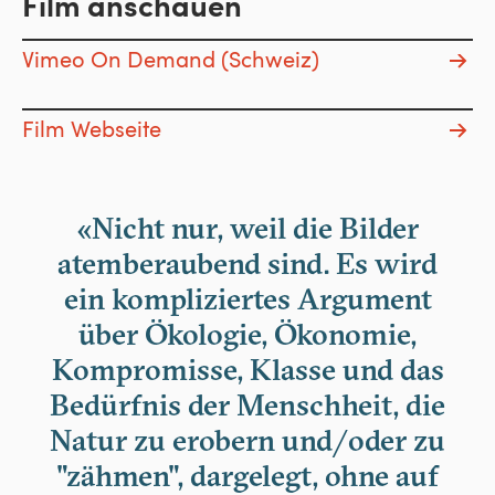
Film anschauen
Vimeo On Demand (Schweiz)
Film Webseite
«Nicht nur, weil die Bilder
atemberaubend sind. Es wird
ein kompliziertes Argument
über Ökologie, Ökonomie,
Kompromisse, Klasse und das
Bedürfnis der Menschheit, die
Natur zu erobern und/oder zu
"zähmen", dargelegt, ohne auf