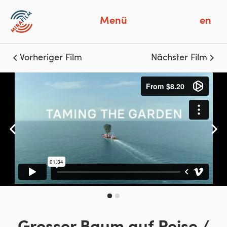
Menü
en
Vorheriger Film
Nächster Film