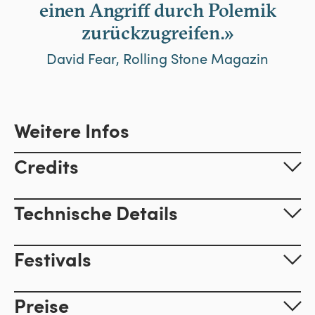
einen Angriff durch Polemik
zurückzugreifen.»
David Fear, Rolling Stone Magazin
Weitere Infos
Credits
Technische Details
Festivals
Preise