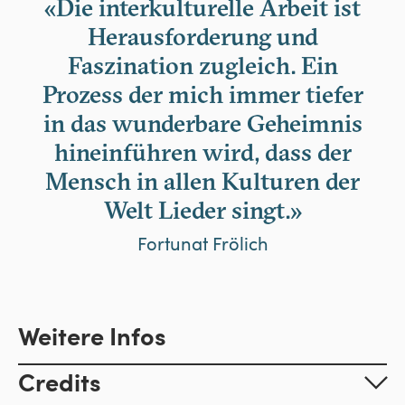
«Die interkulturelle Arbeit ist
Herausforderung und
Faszination zugleich. Ein
Prozess der mich immer tiefer
in das wunderbare Geheimnis
hineinführen wird, dass der
Mensch in allen Kulturen der
Welt Lieder singt.»
Fortunat Frölich
Weitere Infos
Credits