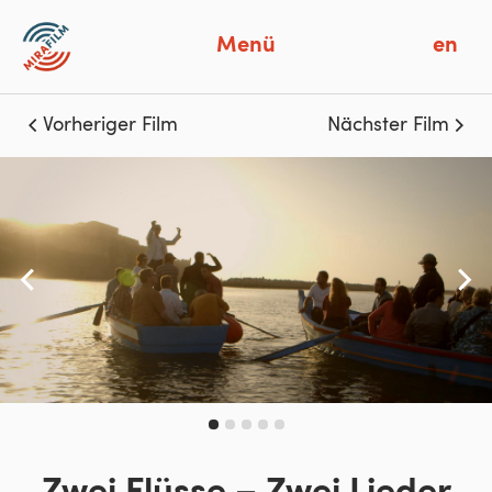
Menü
en
Vorheriger Film
Nächster Film