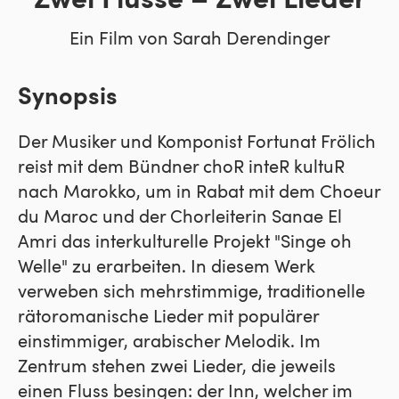
Zwei Flüsse – Zwei Lieder
Ein Film von Sarah Derendinger
Synopsis
Der Musiker und Komponist Fortunat Frölich
reist mit dem Bündner choR inteR kultuR
nach Marokko, um in Rabat mit dem Choeur
du Maroc und der Chorleiterin Sanae El
Amri das interkulturelle Projekt "Singe oh
Welle" zu erarbeiten. In diesem Werk
verweben sich mehrstimmige, traditionelle
rätoromanische Lieder mit populärer
einstimmiger, arabischer Melodik. Im
Zentrum stehen zwei Lieder, die jeweils
einen Fluss besingen: der Inn, welcher im