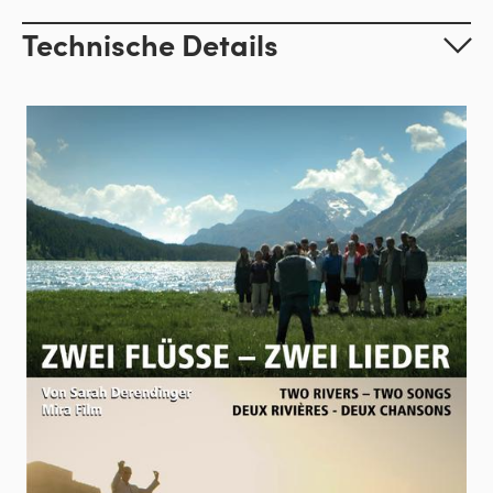
Technische Details