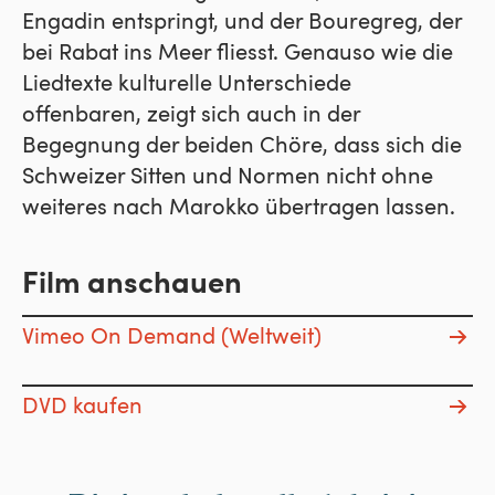
Engadin entspringt, und der Bouregreg, der
bei Rabat ins Meer fliesst. Genauso wie die
Liedtexte kulturelle Unterschiede
offenbaren, zeigt sich auch in der
Begegnung der beiden Chöre, dass sich die
Schweizer Sitten und Normen nicht ohne
weiteres nach Marokko übertragen lassen.
Film anschauen
Vimeo On Demand (Weltweit)
DVD kaufen