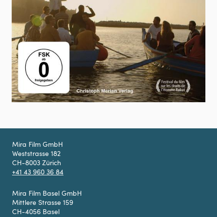
Mira Film GmbH
Weststrasse 182
CH-8003 Zürich
+41 43 960 36 84
Mira Film Basel GmbH
Mittlere Strasse 159
CH-4056 Basel